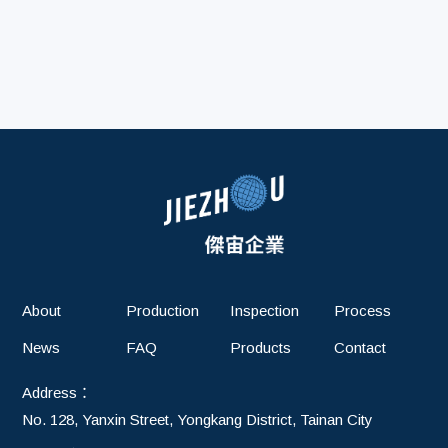
About
Production
Inspection
Process
News
FAQ
Products
Contact
Address：
No. 128, Yanxin Street, Yongkang District, Tainan City