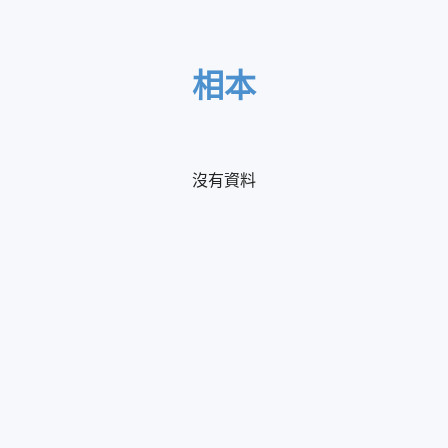
相本
沒有資料
全部相本